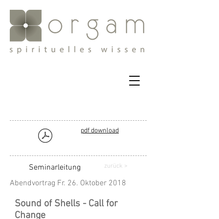
pdf download
zurück
>
Seminarleitung
Abendvortrag Fr. 26. Oktober 2018
Sound of Shells - Call for
Change