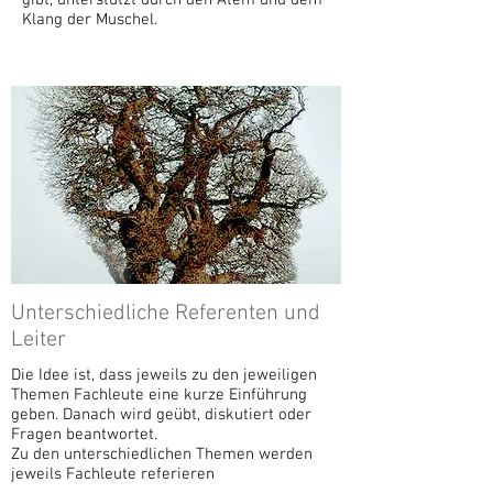
gibt, unterstützt durch den Atem und dem
Klang der Muschel.
Unterschiedliche Referenten und
Leiter
Die Idee ist, dass jeweils zu den jeweiligen
Themen Fachleute eine kurze Einführung
geben. Danach wird geübt, diskutiert oder
Fragen beantwortet.
Zu den unterschiedlichen Themen werden
jeweils Fachleute referieren