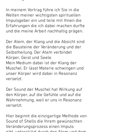
In meinem Vortrag führe ich Sie in die
Welten meiner wichtigsten spirituellen
Impulsgeber ein und teile mit Ihnen die
Erfahrungen die ich dabei machen durfte
und die meine Arbeit nachhaltig prägen.
Der Atem, der Klang und die Absicht sind
die Bausteine der Veränderung und der
Selbstheilung. Der Atem verbindet
Körper, Geist und Seele.
Mein Medium dabei ist der Klang der
Muschel. Er lässt Materie schwingen und
unser Körper wird dabei in Resonanz
versetzt.
Der Sound der Muschel hat Wirkung auf
den Körper, auf die Gefühle und auf die
Wahrnehmung, weil er uns in Resonanz
versetzt.
Hier beginnt die einzigartige Methode von
Sound of Shells die Ihrem gewünschten
Veränderungsprozess einen Impuls