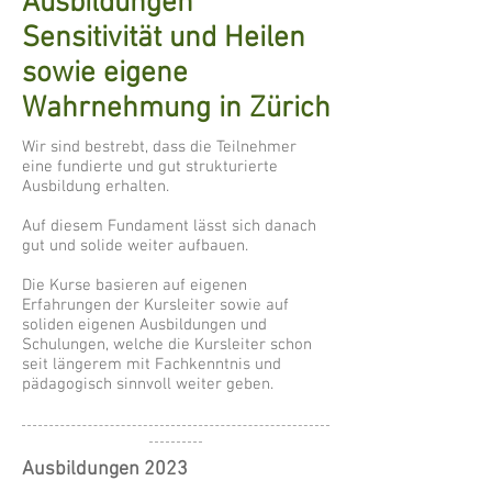
Ausbildungen
Sensitivität und Heilen
sowie eigene
Wahrnehmung in Zürich
Wir sind bestrebt, dass die Teilnehmer
eine fundierte und gut strukturierte
Ausbildung erhalten.
Auf diesem Fundament lässt sich danach
gut und solide weiter aufbauen.
Die Kurse basieren auf eigenen
Erfahrungen der Kursleiter sowie auf
soliden eigenen Ausbildungen und
Schulungen, welche die Kursleiter schon
seit längerem mit Fachkenntnis und
pädagogisch sinnvoll weiter geben.
Ausbildungen 2023