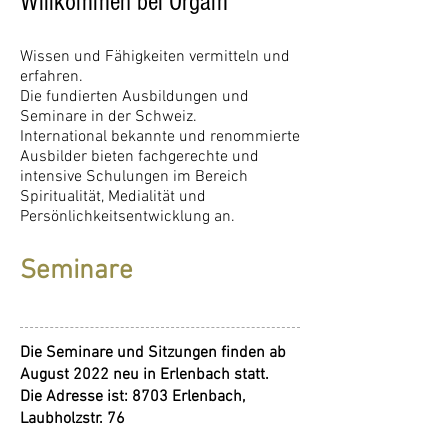
Willkommen bei Orgam
Wissen und Fähigkeiten vermitteln und
erfahren.
Die fundierten Ausbildungen und
Seminare in der Schweiz.
International bekannte und renommierte
Ausbilder bieten fachgerechte und
intensive Schulungen im Bereich
Spiritualität, Medialität und
Persönlichkeitsentwicklung an.
Seminare
Die Seminare und Sitzungen finden ab
August 2022 neu in Erlenbach statt.
Die Adresse ist: 8703 Erlenbach,
Laubholzstr. 76