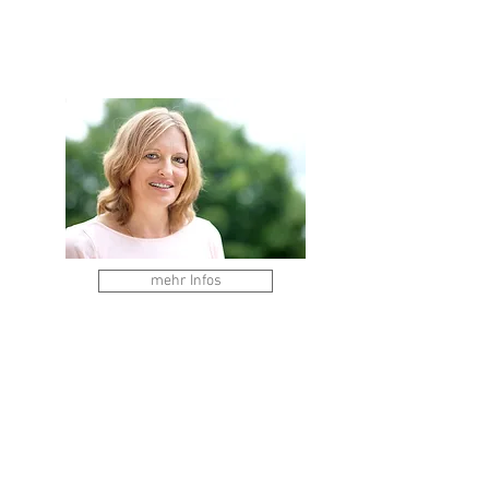
mehr Infos