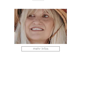
mehr Infos