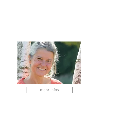
mehr Infos