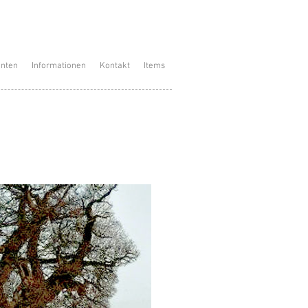
enten
Informationen
Kontakt
Items