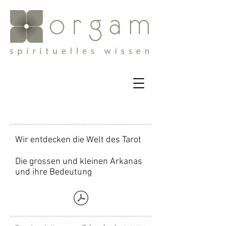
Wir entdecken die Welt des Tarot
Die grossen und kleinen Arkanas
und ihre Bedeutung