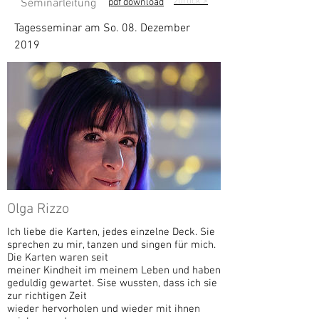
zurück
>
Seminarleitung
pdf download
Tagesseminar am So. 08. Dezember
2019
Olga Rizzo
Ich liebe die Karten, jedes einzelne Deck. Sie
sprechen zu mir, tanzen und singen für mich.
Die Karten waren seit
meiner Kindheit im meinem Leben und haben
geduldig gewartet. Sise wussten, dass ich sie
zur richtigen Zeit
wieder hervorholen und wieder mit ihnen