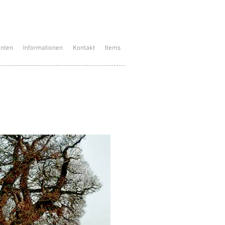
enten
Informationen
Kontakt
Items