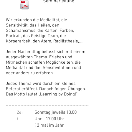
Seminarleitung
Wir erkunden die Medialität, die
Sensitivität, das Heilen, den
Schamanismus, die Karten, Farben,
Portrait, das Geistige Team, die
Körperarbeit, den Atem, Radiästhesie,....
Jeder Nachmittag befasst sich mit einem
ausgewählten Thema. Erleben und
Mitmachen schaffen Möglichkeiten, die
Medialität und die Sensitivität neu und
oder anders zu erfahren.
Jedes Thema wird durch ein kleines
Referat eröffnet. Danach folgen Übungen.
Das Motto lautet „Learning by Doing!“
Zei
Sonntag jeweils 13.00
t
Uhr - 17.00 Uhr
12 mal im Jahr