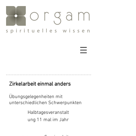
Zirkelarbeit einmal anders
Übungsgelegenheiten mit
unterschiedlichen Schwerpunkten
Halbtagesveranstalt
ung 11 mal im Jahr