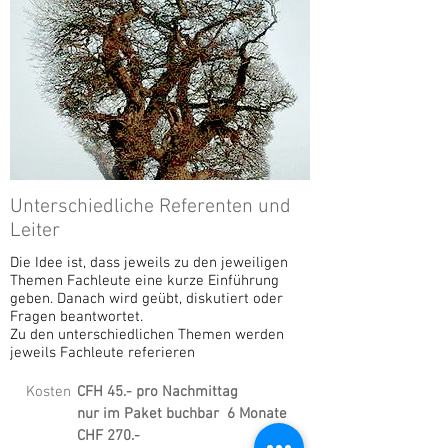
Unterschiedliche Referenten und
Leiter
Die Idee ist, dass jeweils zu den jeweiligen
Themen Fachleute eine kurze Einführung
geben. Danach wird geübt, diskutiert oder
Fragen beantwortet.
Zu den unterschiedlichen Themen werden
jeweils Fachleute referieren
Kosten
CFH 45.- pro Nachmittag
nur im Paket buchbar 6 Monate
CHF 270.-