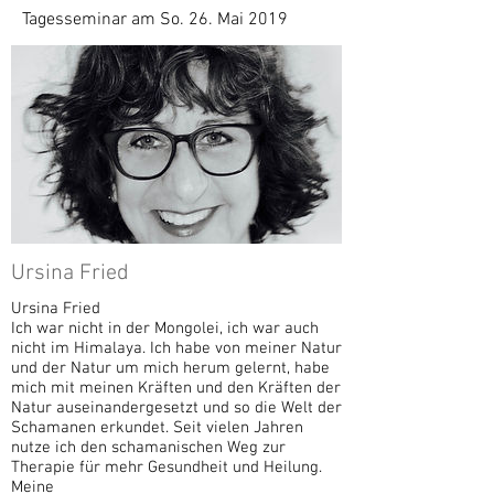
Tagesseminar am So. 26. Mai 2019
Ursina Fried
Ursina Fried
Ich war nicht in der Mongolei, ich war auch
nicht im Himalaya. Ich habe von meiner Natur
und der Natur um mich herum gelernt, habe
mich mit meinen Kräften und den Kräften der
Natur auseinandergesetzt und so die Welt der
Schamanen erkundet. Seit vielen Jahren
nutze ich den schamanischen Weg zur
Therapie für mehr Gesundheit und Heilung.
Meine