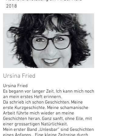
2018
Ursina Fried
Ursina Fried
Es begann vor langer Zeit. Ich kann mich noch
an mein erstes Heft erinnern.
Da schrieb ich schon Geschichten. Meine
erste Kurzgeschichte. Meine schamanische
Arbeit führte mich wieder an meine
Geschichten heran. Ganz sanft, ohne Eile, mit
einer grossartigen Natürlichkeit.
Mein erster Band „Unlesbar“ sind Geschichten
eines Anfangs... Eine kleine Zeitreise durch