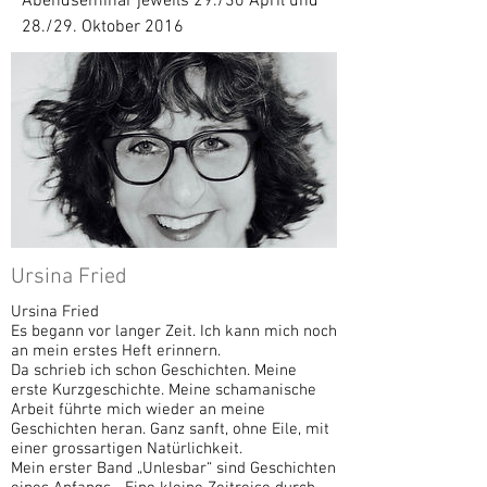
Abendseminar jeweils 29./30 April und
28./29. Oktober 2016
Ursina Fried
Ursina Fried
Es begann vor langer Zeit. Ich kann mich noch
an mein erstes Heft erinnern.
Da schrieb ich schon Geschichten. Meine
erste Kurzgeschichte. Meine schamanische
Arbeit führte mich wieder an meine
Geschichten heran. Ganz sanft, ohne Eile, mit
einer grossartigen Natürlichkeit.
Mein erster Band „Unlesbar“ sind Geschichten