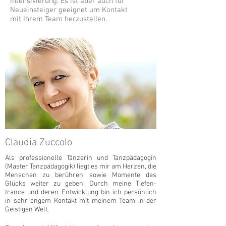
Intensivierung. Es ist aber auch für
Neueinsteiger geeignet um Kontakt
mit Ihrem Team herzustellen.
Claudia Zuccolo
Als professionelle Tänzerin und Tanzpädagogin
(Master Tanzpädagogik) liegt es mir am Herzen, die
Menschen zu berühren sowie Momente des
Glücks weiter zu geben. Durch meine Tiefen-
trance und deren Entwicklung bin ich persönlich
in sehr engem Kontakt mit meinem Team in der
Geistigen Welt.