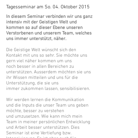
Tagesseminar am So. 04. Oktober 2015
In diesem Seminar verbinden wir uns ganz
intensiv mit der Geistigen Welt und
kommen so auf dieser Ebene unseren
Verstorbenen und unserem Team, welches
uns immer unterstützt, näher.
Die Geistige Welt wünscht sich den
Kontakt mit uns so sehr. Sie möchte uns
gern viel näher kommen um uns
noch besser in allen Bereichen zu
unterstützen. Ausserdem möchten sie uns
ihr Wissen mitteilen und uns für die
Unterstützung, die sie uns
immer zukommen lassen, sensibilisieren.
Wir werden lernen die Kommunikation
und die Inputs die unser Team uns geben
möchte, besser zu verstehen
und umzusetzen. Wie kann mich mein
Team in meiner persönlichen Entwicklung
und Arbeit besser unterstützen. Dies
Seminar ist eine Vertiefung bzw.