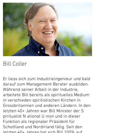
Bill Coller
Er liess sich zum Industrieingenieur und bald
darauf zum Management Berater ausbilden.
Während seiner Arbeit in der Industrie,
arbeitete Bill bereits als spirituelles Medium
in verschieden spiritistischen Kirchen in
Grossbritannien und anderen Ländern. In den
letzten 40+ Jahren war Bill Minister der S
piritualist N ational U nion und in dieser
Funktion als regionaler Präsident für
Schottland und Nordirland tätig. Seit den
letzten 40+ Jahren hat sich Bill 100% auf