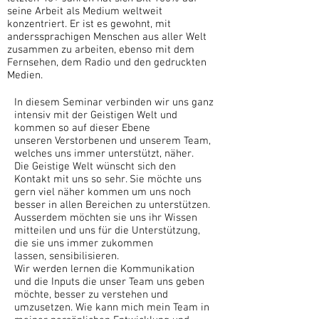
seine Arbeit als Medium weltweit
konzentriert. Er ist es gewohnt, mit
anderssprachigen Menschen aus aller Welt
zusammen zu arbeiten, ebenso mit dem
Fernsehen, dem Radio und den gedruckten
Medien.
In diesem Seminar verbinden wir uns ganz
intensiv mit der Geistigen Welt und
kommen so auf dieser Ebene
unseren Verstorbenen und unserem Team,
welches uns immer unterstützt, näher.
Die Geistige Welt wünscht sich den
Kontakt mit uns so sehr. Sie möchte uns
gern viel näher kommen um uns noch
besser in allen Bereichen zu unterstützen.
Ausserdem möchten sie uns ihr Wissen
mitteilen und uns für die Unterstützung,
die sie uns immer zukommen
lassen, sensibilisieren.
Wir werden lernen die Kommunikation
und die Inputs die unser Team uns geben
möchte, besser zu verstehen und
umzusetzen. Wie kann mich mein Team in