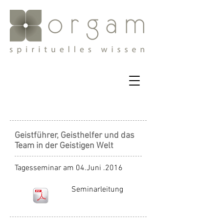
Geistführer, Geisthelfer und das
Team in der Geistigen Welt
Tagesseminar am 04.Juni .2016
Seminarleitung