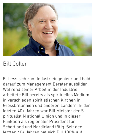
Bill Coller
Er liess sich zum Industrieingenieur und bald
darauf zum Management Berater ausbilden.
Während seiner Arbeit in der Industrie,
arbeitete Bill bereits als spirituelles Medium
in verschieden spiritistischen Kirchen in
Grossbritannien und anderen Ländern. In den
letzten 40+ Jahren war Bill Minister der S
piritualist N ational U nion und in dieser
Funktion als regionaler Präsident für
Schottland und Nordirland tätig. Seit den
letzten 40+ Jahren hat sich Bill 100% auf