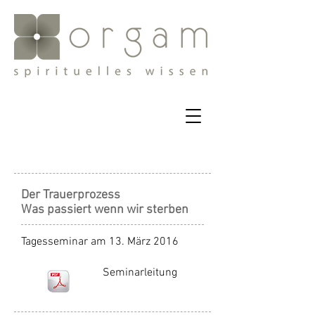
Der Trauerprozess
Was passiert wenn wir sterben
Tagesseminar am 13. März 2016
Seminarleitung