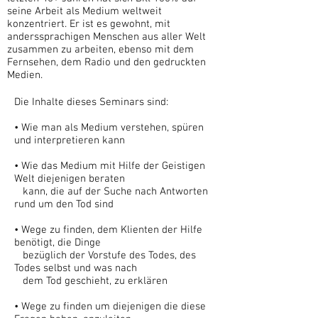
seine Arbeit als Medium weltweit
konzentriert. Er ist es gewohnt, mit
anderssprachigen Menschen aus aller Welt
zusammen zu arbeiten, ebenso mit dem
Fernsehen, dem Radio und den gedruckten
Medien.
Die Inhalte dieses Seminars sind:
• Wie man als Medium verstehen, spüren
und interpretieren kann
• Wie das Medium mit Hilfe der Geistigen
Welt diejenigen beraten
kann, die auf der Suche nach Antworten
rund um den Tod sind
• Wege zu finden, dem Klienten der Hilfe
benötigt, die Dinge
bezüglich der Vorstufe des Todes, des
Todes selbst und was nach
dem Tod geschieht, zu erklären
• Wege zu finden um diejenigen die diese