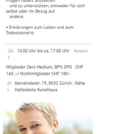
Fragen haben, anzuleiten
und zu unterstützen, entweder für sich
selbst oder im Bezug auf
andere.
• Erklärungen zum Leben und zum
Todesszenario
Zei
10.00 Uhr bis ca. 17.00 Uhr
Kosten
t
Mitglieder Dein Medium, BPV, SPG CHF
160 .-/ Nichtmitglieder CHF 180.-
Or
Gemeindestr. 19, 8032 Zürich , Nähe
t
Haltestelle Kunsthaus