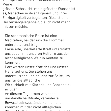
Meine
grösste Sehnsucht, mein grösster Wunsch ist
es, Menschen in ihrer Eigenart und ihrer
Einzigartigkeit zu begleiten. Dies ist eine
Herzensangelegenheit, die ich nicht mehr
missen möchte.
Die schamanische Reise ist eine
Meditation, bei der uns die Trommel
unterstützt und trägt.
Diese alte, überlieferte Kraft unterstützt
uns dabei, mit unseren Helfer n aus der
nicht alltäglichen Welt in Kontakt zu
kommen.
Dort warten unser Krafttier und unsere
Helferauf uns. Sie stehen uns
unterstützend und heilend zur Seite, um
uns für die alltägliche
Wirklichkeit mit Klarheit und Ganzheit zu
erfüllen.
An diesem Tag lernen wir, ohne
umständliche Rituale, veränderte
Bewusstseinszustände kennen und
kommen mit der nicht alltäglichen