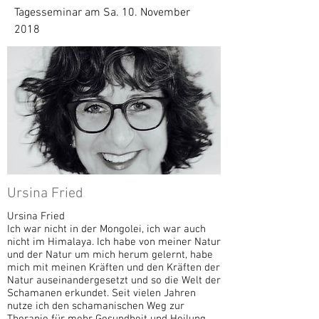
Tagesseminar am Sa. 10. November
2018
Ursina Fried
Ursina Fried
Ich war nicht in der Mongolei, ich war auch
nicht im Himalaya. Ich habe von meiner Natur
und der Natur um mich herum gelernt, habe
mich mit meinen Kräften und den Kräften der
Natur auseinandergesetzt und so die Welt der
Schamanen erkundet. Seit vielen Jahren
nutze ich den schamanischen Weg zur
Therapie für mehr Gesundheit und Heilung.